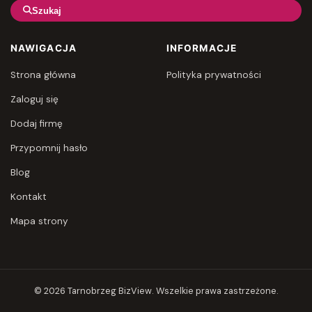
Szukaj
NAWIGACJA
INFORMACJE
Strona główna
Polityka prywatności
Zaloguj się
Dodaj firmę
Przypomnij hasło
Blog
Kontakt
Mapa strony
© 2026 Tarnobrzeg BizView. Wszelkie prawa zastrzeżone.