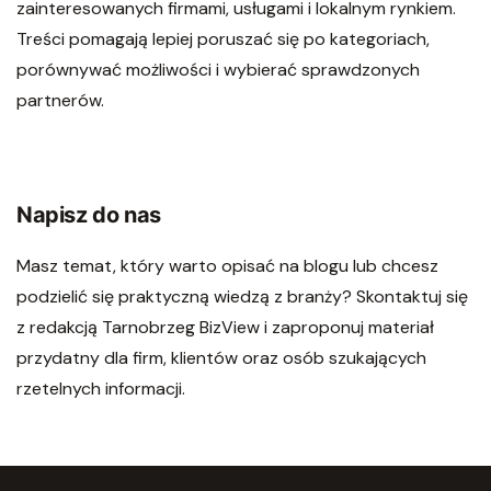
zainteresowanych firmami, usługami i lokalnym rynkiem.
Treści pomagają lepiej poruszać się po kategoriach,
porównywać możliwości i wybierać sprawdzonych
partnerów.
Napisz do nas
Masz temat, który warto opisać na blogu lub chcesz
podzielić się praktyczną wiedzą z branży? Skontaktuj się
z redakcją Tarnobrzeg BizView i zaproponuj materiał
przydatny dla firm, klientów oraz osób szukających
rzetelnych informacji.