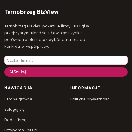
Tarnobrzeg BizView
Tarnobrzeg BizView pokazuje firmy i usługi w
przejrzystym układzie, ułatwiając szybkie
porównanie ofert oraz wybór partnera do
konkretnej współpracy.
Szukaj
NAWIGACJA
INFORMACJE
Strona główna
Polityka prywatności
Zaloguj się
Dodaj firmę
Przypomnij hasło