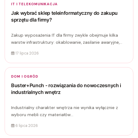
IT I TELEKOMUNIKACJA
Jak wybrać sklep teleinformatyczny do zakupu
sprzętu dla firmy?
Zakup wyposażenia IT dla firmy zwykle obejmuje kilka
warstw infrastruktury: okablowanie, zasilanie awaryjne,...
17 lipca 2026
DOM I OGRÓD
Buster+Punch - rozwiązania do nowoczesnych i
industrialnych wnętrz
Industrialny charakter wnętrza nie wynika wyłącznie z
wyboru mebli czy materiałów...
6 lipca 2026