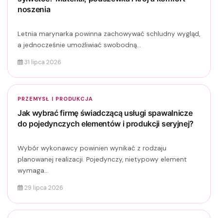
noszenia
Letnia marynarka powinna zachowywać schludny wygląd,
a jednocześnie umożliwiać swobodną...
31 lipca 2026
PRZEMYSŁ I PRODUKCJA
Jak wybrać firmę świadczącą usługi spawalnicze
do pojedynczych elementów i produkcji seryjnej?
Wybór wykonawcy powinien wynikać z rodzaju
planowanej realizacji. Pojedynczy, nietypowy element
wymaga...
29 lipca 2026