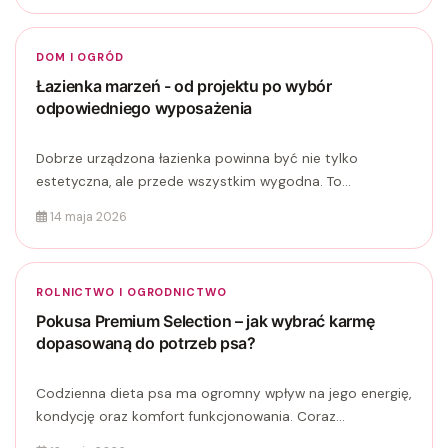
DOM I OGRÓD
Łazienka marzeń - od projektu po wybór
odpowiedniego wyposażenia
Dobrze urządzona łazienka powinna być nie tylko
estetyczna, ale przede wszystkim wygodna. To...
14 maja 2026
ROLNICTWO I OGRODNICTWO
Pokusa Premium Selection – jak wybrać karmę
dopasowaną do potrzeb psa?
Codzienna dieta psa ma ogromny wpływ na jego energię,
kondycję oraz komfort funkcjonowania. Coraz...