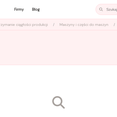
Firmy
Blog
rzymanie ciągłości produkcji
Maszyny i części do maszyn