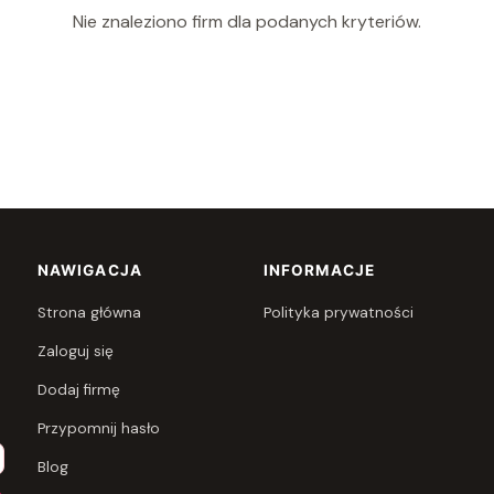
Nie znaleziono firm dla podanych kryteriów.
NAWIGACJA
INFORMACJE
Strona główna
Polityka prywatności
Zaloguj się
Dodaj firmę
Przypomnij hasło
Blog