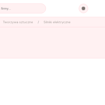
Tworzywa sztuczne
Silniki elektryczne