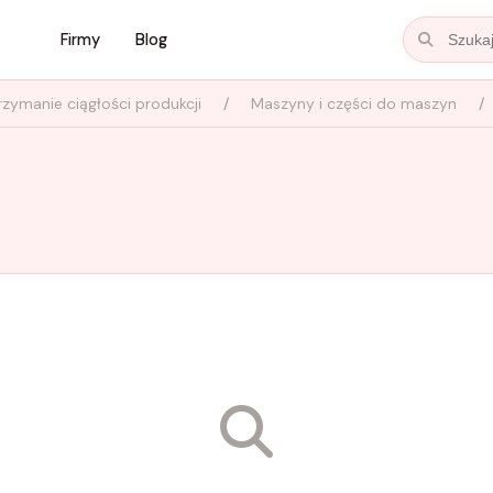
Firmy
Blog
rzymanie ciągłości produkcji
Maszyny i części do maszyn