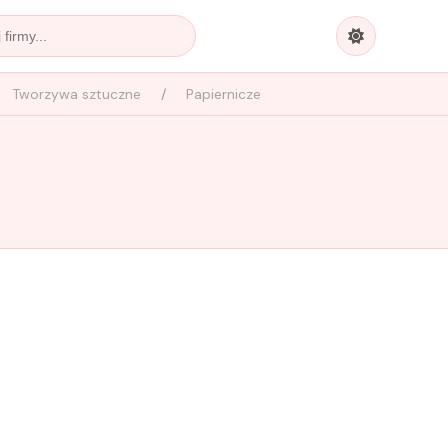
Tworzywa sztuczne
Papiernicze