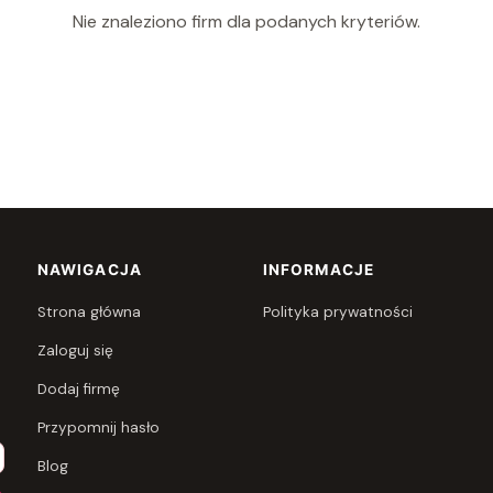
Nie znaleziono firm dla podanych kryteriów.
NAWIGACJA
INFORMACJE
Strona główna
Polityka prywatności
Zaloguj się
Dodaj firmę
Przypomnij hasło
Blog