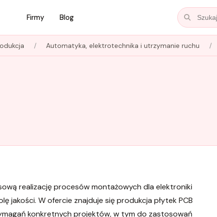
Firmy
Blog
rodukcja
Automatyka, elektrotechnika i utrzymanie ruchu
ową realizację procesów montażowych dla elektroniki
ę jakości. W ofercie znajduje się produkcja płytek PCB
wymagań konkretnych projektów, w tym do zastosowań