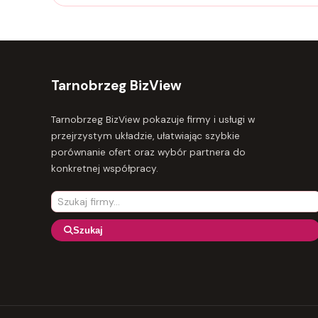
Tarnobrzeg BizView
Tarnobrzeg BizView pokazuje firmy i usługi w
przejrzystym układzie, ułatwiając szybkie
porównanie ofert oraz wybór partnera do
konkretnej współpracy.
Szukaj