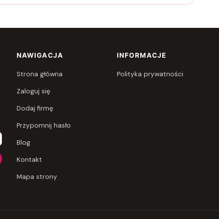
NAWIGACJA
INFORMACJE
Strona główna
Polityka prywatności
Zaloguj się
Dodaj firmę
Przypomnij hasło
Blog
Kontakt
Mapa strony