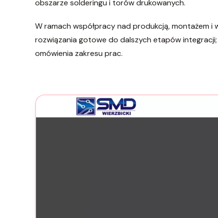
obszarze solderingu i torów drukowanych.
W ramach współpracy nad produkcją, montażem i w
rozwiązania gotowe do dalszych etapów integracji; 
omówienia zakresu prac.