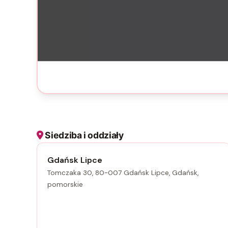
Siedziba i oddziały
Gdańsk Lipce
Tomczaka 30, 80-007 Gdańsk Lipce, Gdańsk,
pomorskie