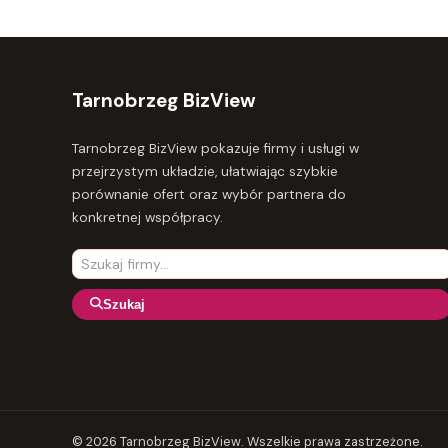
Tarnobrzeg BizView
Tarnobrzeg BizView pokazuje firmy i usługi w
przejrzystym układzie, ułatwiając szybkie
porównanie ofert oraz wybór partnera do
konkretnej współpracy.
Szukaj
© 2026 Tarnobrzeg BizView. Wszelkie prawa zastrzeżone.