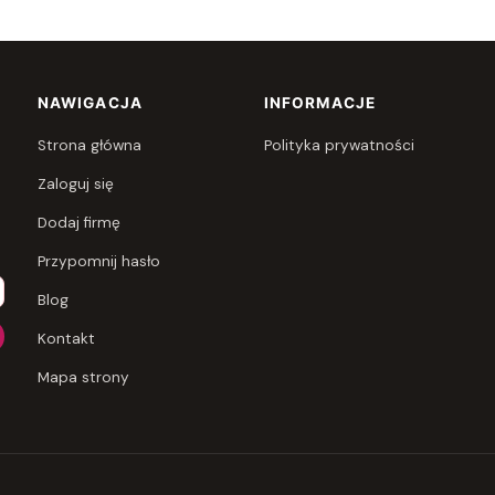
NAWIGACJA
INFORMACJE
Strona główna
Polityka prywatności
Zaloguj się
Dodaj firmę
Przypomnij hasło
Blog
Kontakt
Mapa strony