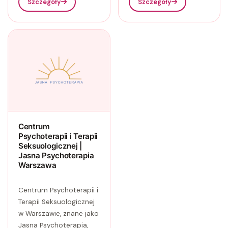
Szczegóły
Szczegóły
Centrum
Psychoterapii i Terapii
Seksuologicznej |
Jasna Psychoterapia
Warszawa
Centrum Psychoterapii i
Terapii Seksuologicznej
w Warszawie, znane jako
Jasna Psychoterapia,