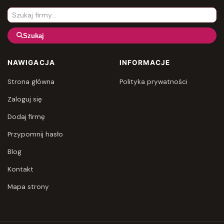
Szukaj
NAWIGACJA
INFORMACJE
Strona główna
Polityka prywatności
Zaloguj się
Dodaj firmę
Przypomnij hasło
Blog
Kontakt
Mapa strony