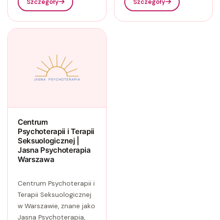
Szczegóły
Szczegóły
Centrum
Psychoterapii i Terapii
Seksuologicznej |
Jasna Psychoterapia
Warszawa
Centrum Psychoterapii i
Terapii Seksuologicznej
w Warszawie, znane jako
Jasna Psychoterapia,