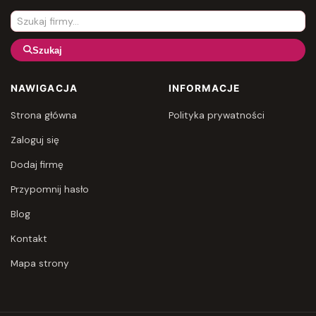
Szukaj
NAWIGACJA
INFORMACJE
Strona główna
Polityka prywatności
Zaloguj się
Dodaj firmę
Przypomnij hasło
Blog
Kontakt
Mapa strony