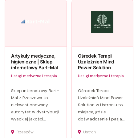
Artykuły medyczne,
Ośrodek Terapii
higieniczne | Sklep
Uzależnień Mind
internetowy Bart-Mal
Power Solution
Usługi medyczne i terapia
Usługi medyczne i terapia
Sklep internetowy Bart-
Ośrodek Terapii
Mal z Rzeszowa to
Uzależnień Mind Power
niekwestionowany
Solution w Ustroniu to
autorytet w dystrybucji
miejsce, gdzie
wysokiej jakości...
doświadczenie i pasja...
Rzeszów
Ustroń