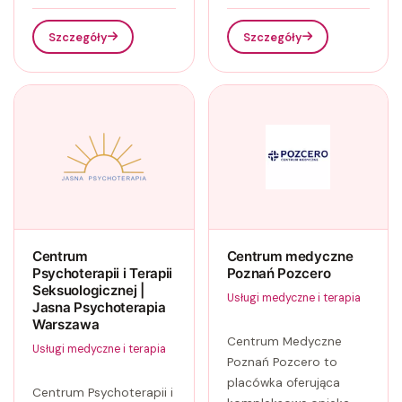
Szczegóły
Szczegóły
Centrum
Centrum medyczne
Psychoterapii i Terapii
Poznań Pozcero
Seksuologicznej |
Usługi medyczne i terapia
Jasna Psychoterapia
Warszawa
Centrum Medyczne
Usługi medyczne i terapia
Poznań Pozcero to
placówka oferująca
Centrum Psychoterapii i